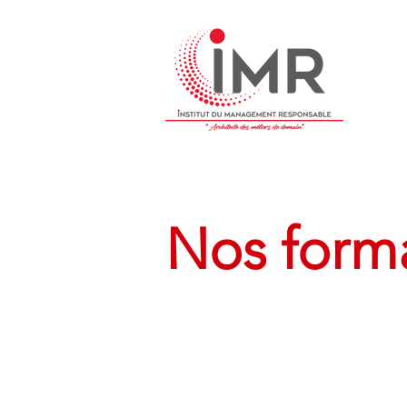
Nos form