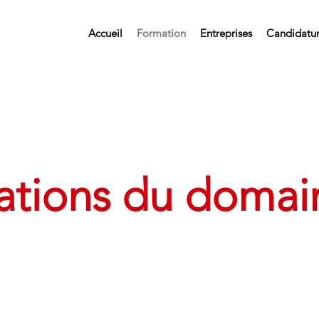
Accueil
Formation
Entreprises
Candidatu
ations du domai