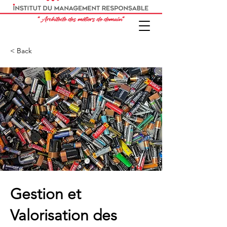
< Back
Gestion et
Valorisation des